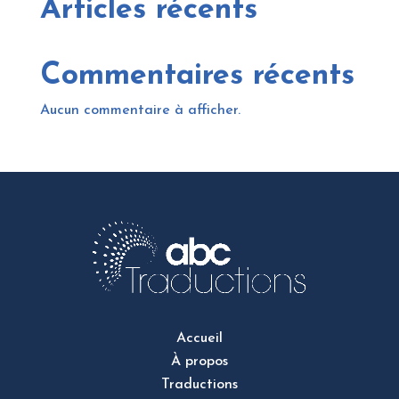
Articles récents
Commentaires récents
Aucun commentaire à afficher.
Accueil
À propos
Traductions