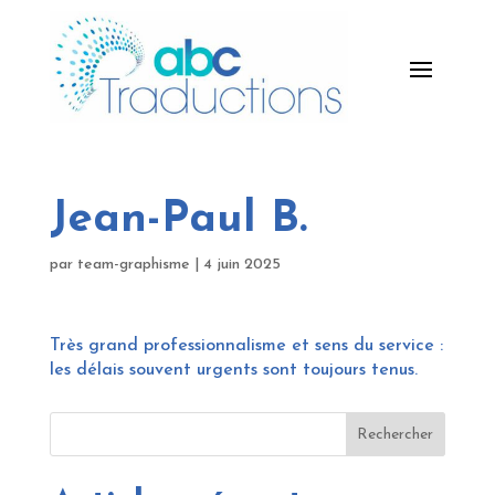
Jean-Paul B.
par
team-graphisme
|
4 juin 2025
Très grand professionnalisme et sens du service :
les délais souvent urgents sont toujours tenus.
Rechercher